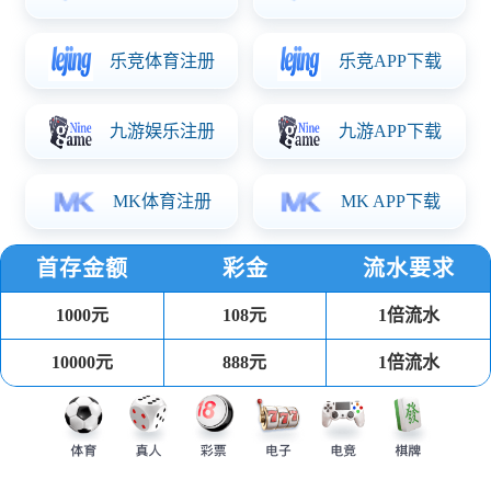
解？
2026-06-02 14:00
77 次阅读
首页
/
体育快讯
在职业网坛，伤病永远是球员最残酷的对手。对于曾
高居世界第六、以华丽发球和暴力正手著称的意大利
帅哥贝雷蒂尼而言，过去半年更像是一场漫长而煎熬
的战役。因跟腱伤势被迫休战六个月后，贝雷蒂尼在
近期低级别挑战赛中复出，却遗憾遭遇首战告负。这
场失利不仅让球迷心悬一线，更将他的排名危机赤裸
裸地摆在了台前。
复出之路：从跟腱伤停到首战苦涩